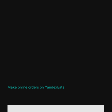
Make online orders on YandexEats