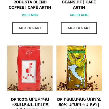
ROBUSTA BLEND
BEANS DF | CAFÉ
COFFEE | CAFÉ ARTIN
ARTIN
1900
AMD
14000
AMD
ADD TO CART
ADD TO CART
DF 100% ԱՐԱԲԻԿԱ
DF ԻՏԱԼԱԿԱՆ ՍՈՒՐՃ
ԻՏԱԼԱԿԱՆ ՍՈՒՐՃ
50% ԱՐԱԲԻԿԱ 1ԿԳ |