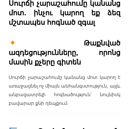
Սուրճի չարաշահումը կանանց
մոտ․ ինչու կարող եք ձեզ
մշտապես հոգնած զգալ
Թաքնված
ազդեցությունները, որոնց
մասին քչերը գիտեն
Սուրճի չարաշահումը կանանց մոտ կարող է
առաջացնել ոչ միայն անհանգստություն, այլև
անբացատրելի հոգնածություն՝ նույնիսկ
բավարար քնի դեպքում։