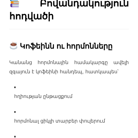
Բովանդակություն
հոդվածի
Կոֆեինն ու հորմոնները
Կանանց հորմոնային համակարգը ավելի
զգայուն է կոֆեինի հանդեպ, հատկապես՝
հղիության ընթացքում
հորմոնալ ցիկլի տարբեր փուլերում