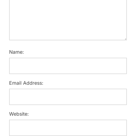
Name:
Email Address:
Website: