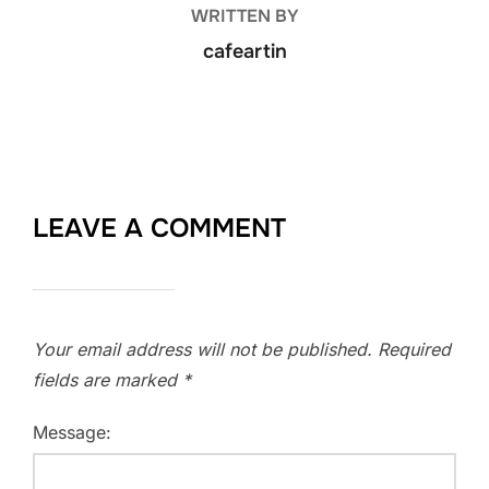
WRITTEN BY
cafeartin
LEAVE A COMMENT
Your email address will not be published.
Required
fields are marked
*
Message: