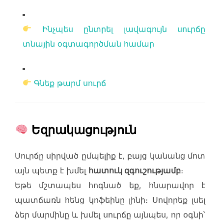
Ինչպես ընտրել լավագույն սուրճը
տնային օգտագործման համար
Գնեք թարմ սուրճ
Եզրակացություն
Սուրճը սիրված ըմպելիք է, բայց կանանց մոտ
այն պետք է խմել
հատուկ զգուշությամբ
։
Եթե մշտապես հոգնած եք, հնարավոր է
պատճառն հենց կոֆեինը լինի։ Սովորեք լսել
ձեր մարմինը և խմել սուրճը այնպես, որ օգնի՝