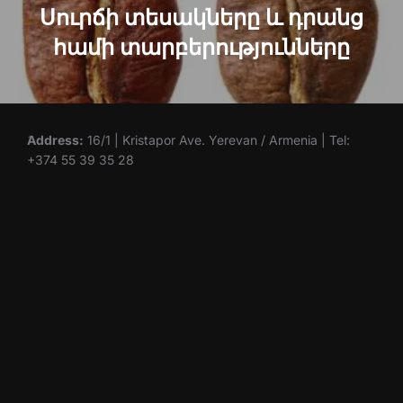
Սուրճի տեսակները և դրանց
համի տարբերությունները
Address:
16/1 | Kristapor Ave. Yerevan / Armenia | Tel:
+374 55 39 35 28