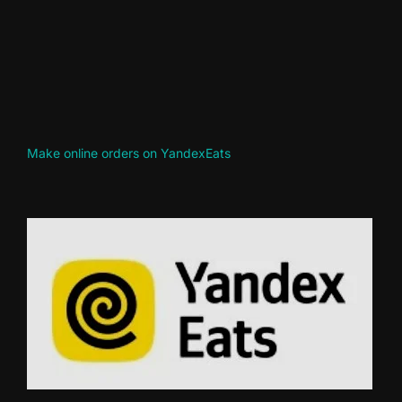
Make online orders on YandexEats