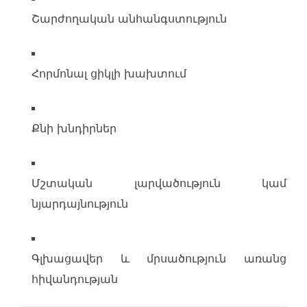
Շարժողական անհանգստություն
Հորմոնալ ցիկլի խախտում
Քնի խնդիրներ
Մշտական լարվածություն կամ
նյարդայնություն
Գլխացավեր և մրսածություն առանց
հիվանդության