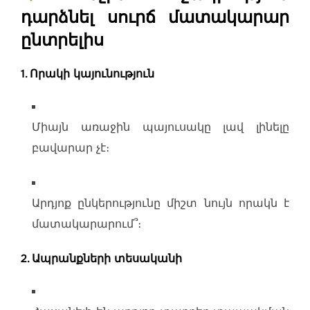
դարձնել սուրճ մատակարար
ընտրելիս
1.
Որակի կայունություն
Միայն առաջին պայուսակը լավ լինելը
բավարար չէ։
Արդյոք ընկերությունը միշտ նույն որակն է
մատակարարում՞։
2.
Ապրանքների տեսականի