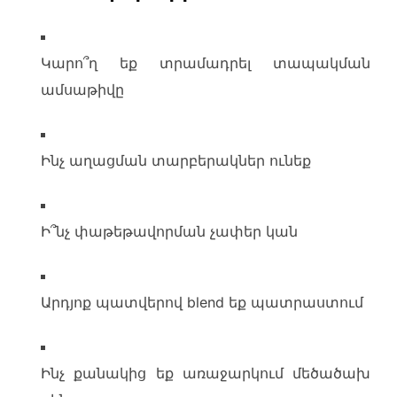
Կարո՞ղ եք տրամադրել տապակման
ամսաթիվը
Ինչ աղացման տարբերակներ ունեք
Ի՞նչ փաթեթավորման չափեր կան
Արդյոք պատվերով blend եք պատրաստում
Ինչ քանակից եք առաջարկում մեծածախ