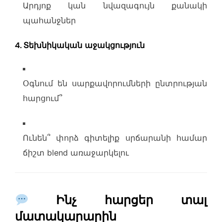
Արդյոք կան նվազագույն քանակի
պահանջներ
4.
Տեխնիկական աջակցություն
Օգնում են սարքավորումների ընտրության
հարցում՞
Ունեն՞ փորձ գիտելիք սրճարանի համար
ճիշտ blend առաջարկելու
Ինչ հարցեր տալ
մատակարարին