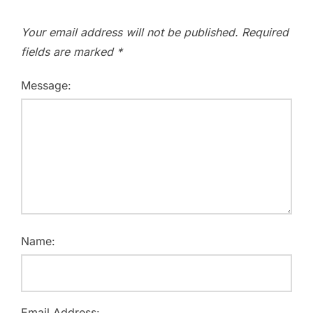
Your email address will not be published.
Required
fields are marked
*
Message:
Name:
Email Address: