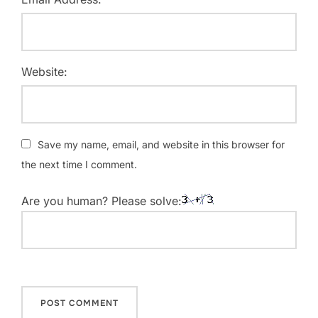
Website:
Save my name, email, and website in this browser for
the next time I comment.
Are you human? Please solve: