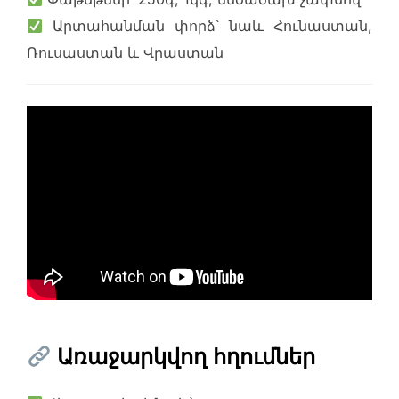
Արտահանման փորձ՝ նաև Հունաստան,
Ռուսաստան և Վրաստան
Առաջարկվող հղումներ