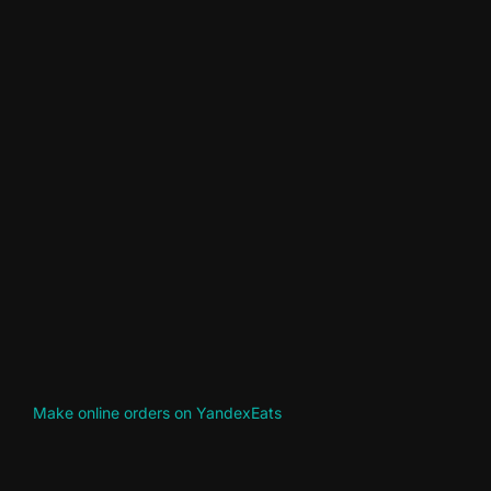
Make online orders on YandexEats