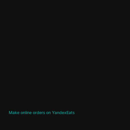
Make online orders on YandexEats