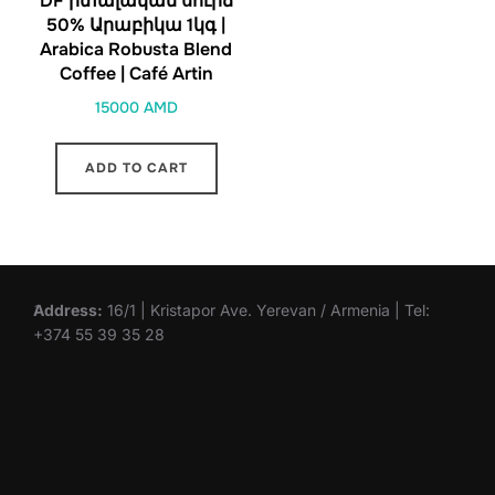
DF իտալական սուրճ
50% Արաբիկա 1կգ |
Arabica Robusta Blend
Coffee | Café Artin
15000
AMD
ADD TO CART
Address:
16/1 | Kristapor Ave. Yerevan / Armenia | Tel:
+374 55 39 35 28