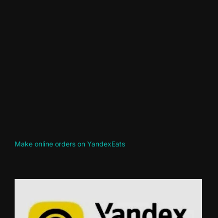
Make online orders on YandexEats