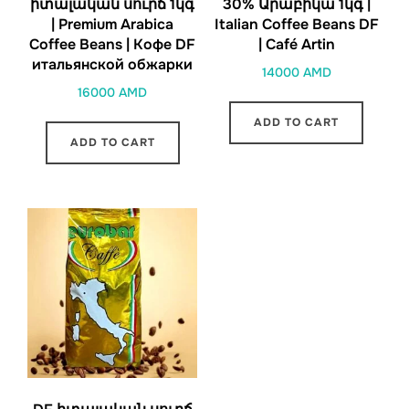
իտալական սուրճ 1կգ
30% Արաբիկա 1կգ |
| Premium Arabica
Italian Coffee Beans DF
Coffee Beans | Кофе DF
| Café Artin
итальянской обжарки
14000
AMD
16000
AMD
ADD TO CART
ADD TO CART