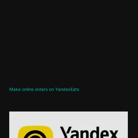
Make online orders on YandexEats