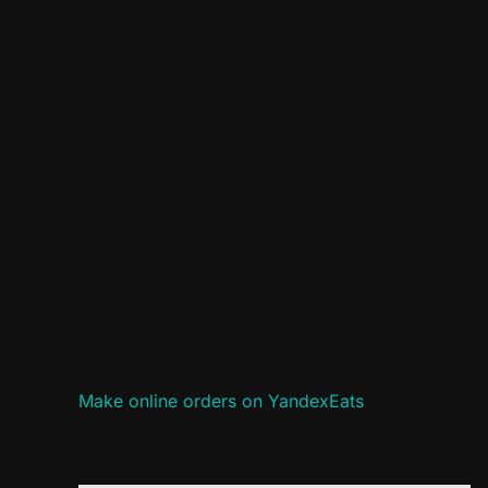
Make online orders on YandexEats