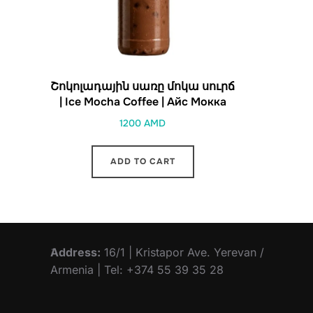
Շոկոլադային սառը մոկա սուրճ
| Ice Mocha Coffee | Айс Мокка
1200
AMD
ADD TO CART
Address:
16/1 | Kristapor Ave. Yerevan /
Armenia | Tel: +374 55 39 35 28